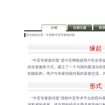
介绍
往期主题
联
您当前的位置：
中宏网
/中宏专家面对面
缘起
“中宏专家面对面”是中宏网根据用户在全球
的全新服务方式，建立了一个与国内最顶尖的
职能机构，用户与专家间面对面的直接交流，
形式
“中宏专家面对面”借助中宏学术平台的双向
域权威的专家，就当期的经济走势及政策做以解