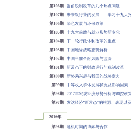
第108期
当前税制改革的几个热点问题
第107期
未来银行业的发展——学习十九大
第106期
绿色发展与环保政策
第105期
十九大前膽与就业形势新变化
第104期
下一轮行政体制改革的重点
第103期
中国地缘战略态势解析
第102期
中国当前金融风险与监管
第101期
新常态下的财政运行与税制改革
第100期
新格局兴起与我国的战略定力
第99期
中等收入群体发展状况及影响因素
第98期
2017年宏观经济形势分析与调控政
第97期
发达经济“新常态”的根源、表现以
2016年
第96期
危机时期的博弈与合作