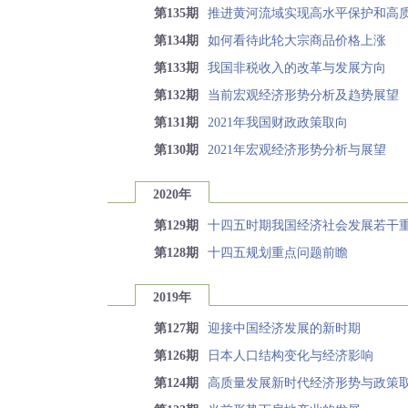
第135期
推进黄河流域实现高水平保护和高
第134期
如何看待此轮大宗商品价格上涨
第133期
我国非税收入的改革与发展方向
第132期
当前宏观经济形势分析及趋势展望
第131期
2021年我国财政政策取向
第130期
2021年宏观经济形势分析与展望
2020年
第129期
十四五时期我国经济社会发展若干
第128期
十四五规划重点问题前瞻
2019年
第127期
迎接中国经济发展的新时期
第126期
日本人口结构变化与经济影响
第124期
高质量发展新时代经济形势与政策