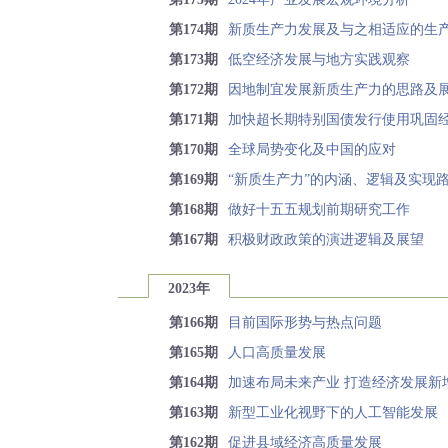
第174期
新质生产力发展及与之相适应的生
第173期
低空经济发展与地方实践观察
第172期
因地制宜发展新质生产力的思路及
第171期
加快超长期特别国债发行使用巩固
第170期
全球局势变化及中国的应对
第169期
“新质生产力”的内涵、逻辑及实现
第168期
做好十五五规划前期研究工作
第167期
积极财政政策的演进逻辑及展望
2023年
第166期
目前国际形势与热点问题
第165期
人口高质量发展
第164期
加速布局未来产业 打造经济发展新
第163期
新型工业化视野下的人工智能发展
第162期
促进县域经济高质量发展