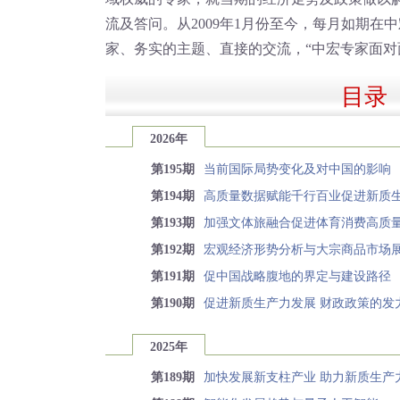
流及答问。从2009年1月份至今，每月如期在
家、务实的主题、直接的交流，“中宏专家面对
目录
2026年
第195期
当前国际局势变化及对中国的影响
第194期
高质量数据赋能千行百业促进新质
第193期
加强文体旅融合促进体育消费高质
第192期
宏观经济形势分析与大宗商品市场
第191期
促中国战略腹地的界定与建设路径
第190期
促进新质生产力发展 财政政策的发
2025年
第189期
加快发展新支柱产业 助力新质生产