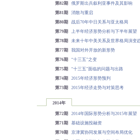
第82期
俄罗斯出兵叙利亚事件及其影响
第81期
消散与重启
第80期
战后70年中日关系与亚太格局
第79期
上半年经济形势分析与下半年展望
第78期
未来十年中美关系及世界格局演变
第77期
我国对外开放的新形势
第76期
“十三五”之变
第75期
“十三五”面临的问题与出路
第74期
2015年经济形势预判
第73期
2015年经济走势与对策思考
2014年
第72期
2014年国际形势分析与2015年展望
第71期
基础设施投融资
第70期
京津冀协同发展与空间布局优化